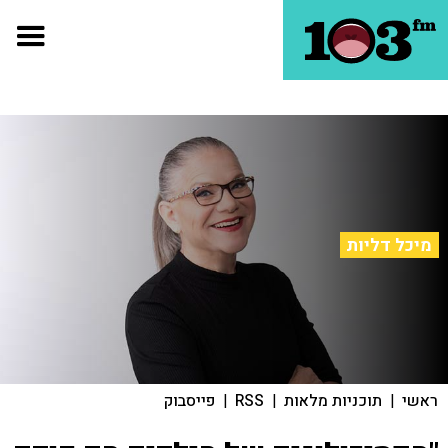
מיכל דליות
ראשי
|
תוכניות מלאות
|
RSS
|
פייסבוק