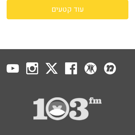
עוד קטעים