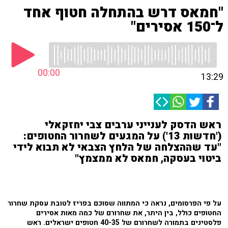
"חמאס דרש בהתחלה חטוף אחד
ל־150 אסירים"
00:00
13:29
ראש הדסק לענייני ערבים צבי יחזקאלי
('חדשות 13') על המגעים לשחרור החטופים:
"עד שההצלחה של הלחץ הצבאי לא תבוא לידי
ביטוי בעסקה, חמאס לא ממצמץ"
על פי הפרסומים, נראה כי המתווה שסוכם בפריז לטובת עסקת שחרור
החטופים כולל, בין היתר, את שחרורם של כמה מאות אסירים
פלסטינים בתמורה לשחרורם של 40-35 חטופים ישראלים. ראש