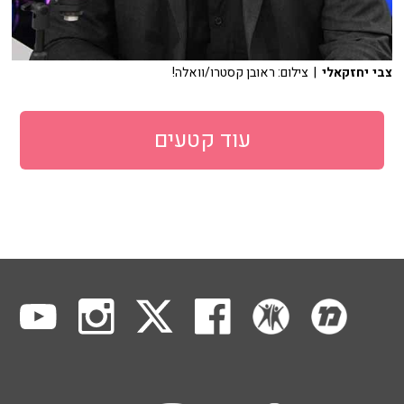
צבי יחזקאלי
| צילום: ראובן קסטרו/וואלה!
עוד קטעים