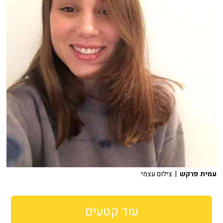
עמית פרקש
| צילום עצמי
עוד קטעים