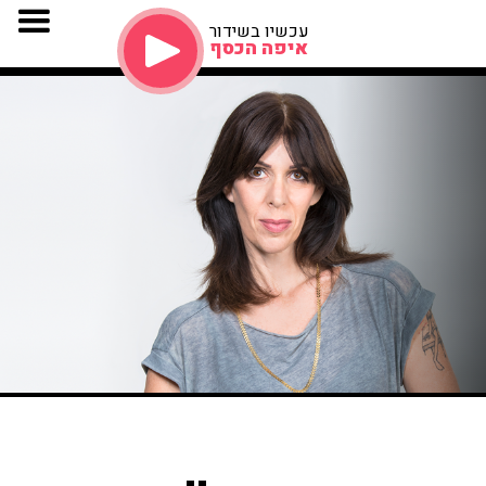
עכשיו בשידור
איפה הכסף