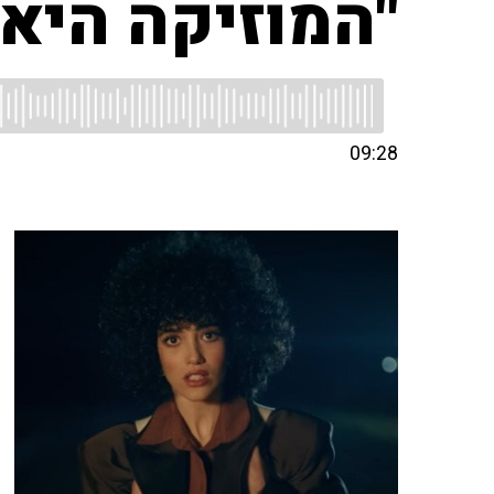
"המוזיקה היא
09:28