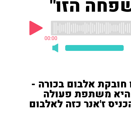
שפחה הזו"
00:00
 חובקת אלבום בכורה -
ו היא משתפת פעולה
כניס ז'אנר כזה לאלבום