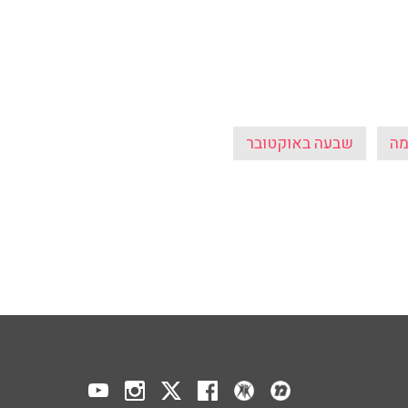
מה
שבעה באוקטובר