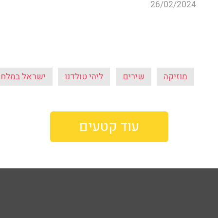
26/02/2024
מוזיקה
שירים
ליהי טולדנו
ישראל במלח
עוד קטעים