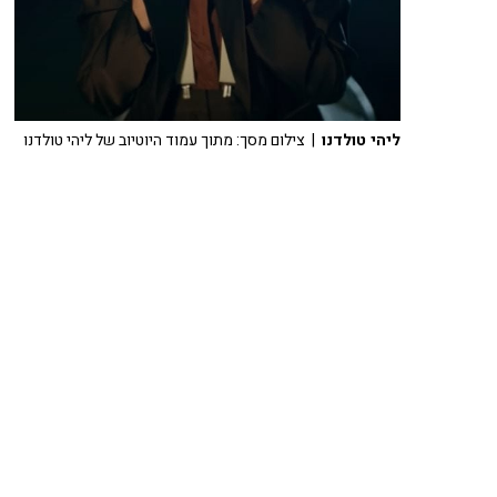
ליהי טולדנו
| צילום מסך: מתוך עמוד היוטיוב של ליהי טולדנו