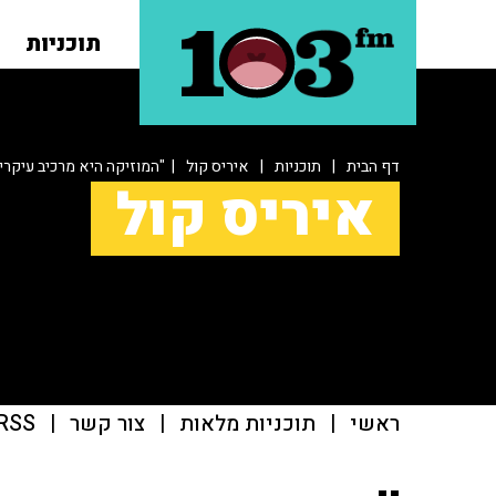
תוכניות
דף הבית
|
תוכניות
|
איריס קול
| "המוזיקה היא מרכיב עיקרי
איריס קול
ראשי
|
תוכניות מלאות
|
צור קשר
|
RSS