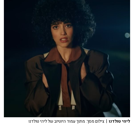
ליהי טולדנו
| צילום מסך: מתוך עמוד היוטיוב של ליהי טולדנו