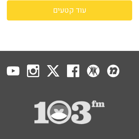
עוד קטעים