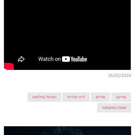
26/02/2024
מוזיקה
שירים
ליהי טולדנו
ישראל במלחמה
שבעה באוקטובר