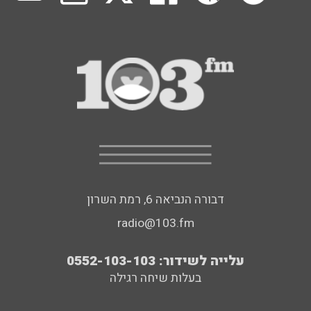
דבורה הנביאה 6, רמת השרון
radio@103.fm
עלייה לשידור: 0552-103-103
בעלות שיחה רגילה