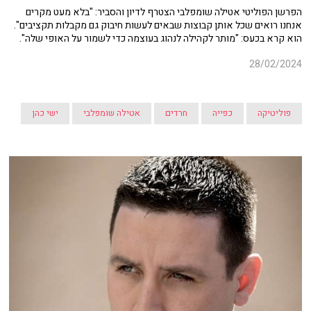
הפרשן הפוליטי אטילה שומפלבי הצטרף לדיון והסביר: "בלא מעט מקרים
אנחנו רואים שכל אותן קבוצות שבאים לעשות חיבוק גם מקבלות תקציבים".
הוא קרא בכעס: "מותר לקהילה לנהוג בעוצמה כדי לשמור על האופי שלה".
28/02/2024
פוליטיקה
כפייה
חרדים
אטילה שומפלבי
ישי כהן