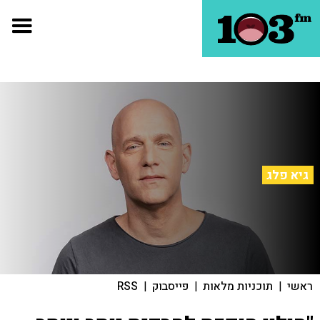
גיא פלג
ראשי
|
תוכניות מלאות
|
פייסבוק
|
RSS