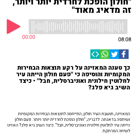
"חולון הופכת לחרדית יותר ויותר,
זה מדאיג מאוד"
00:00
08:08
כך טענה המאזינה על רקע תוצאות הבחירות
המקומיות והוסיפה כי "פעם חולון הייתה עיר
לחלוטין חילונית ואוניברסלית, חבל" • כיצד
השיב גיא פלג?
המאזינה, תושבת העיר חולון, התייחסה לתוצאות הבחירות המקומיות
ושיתפה בדאגתה. לדבריה, "חולון הופכת לחרדית יותר ויותר. פעם חולון
הייתה עיר לחלוטין חילונית ואוניברסלית, חבל". כיצד השיב גיא פלג? האזינו
לשיחה המרתקת.