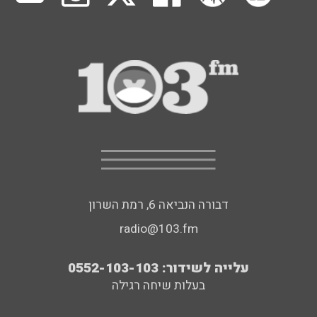
דבורה הנביאה 6, רמת השרון
radio@103.fm
עלייה לשידור: 0552-103-103
בעלות שיחה רגילה