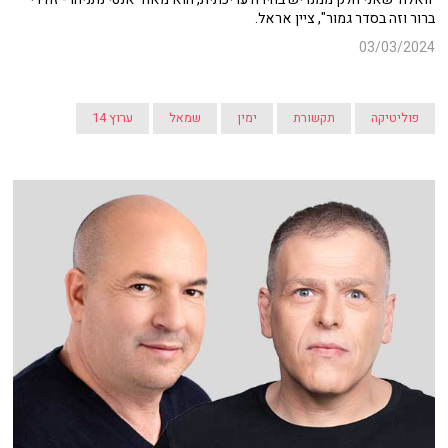
ברור וזה בסדר גמור", ציין אראל.
03/03/2024
פוליטיקה
תקשורת
ימין
שמאל
ערוץ 14