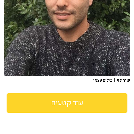
שיר לוי
| צילום עצמי
עוד קטעים