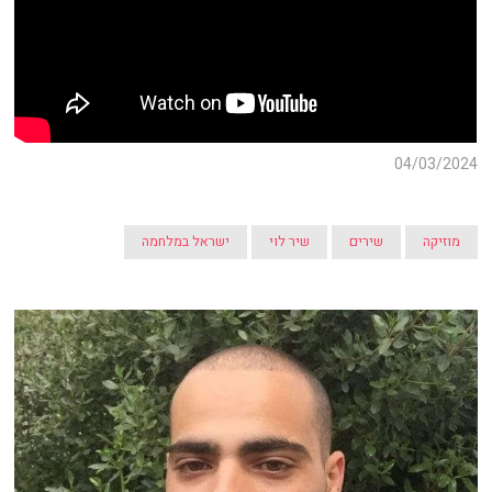
04/03/2024
מוזיקה
שירים
שיר לוי
ישראל במלחמה