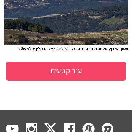
צפון הארץ, מלחמת חרבות ברזל
| צילום: אייל מרגולין/פלאש90
עוד קטעים