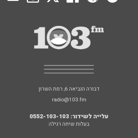
דבורה הנביאה 6, רמת השרון
radio@103.fm
עלייה לשידור: 0552-103-103
בעלות שיחה רגילה