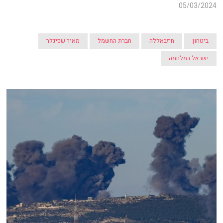
05/03/2024
ביטחון
חיזבאללה
חברת החשמל
מאיר שפיגלר
ישראל במלחמה