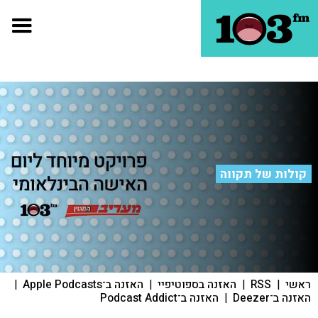
קולות של תקווה
ראשי
|
RSS
|
האזנה בספוטיפיי
|
האזנה ב־Apple Podcasts
|
האזנה ב־Deezer
|
האזנה ב־Podcast Addict