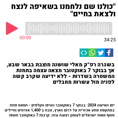
"כולנו שם נלחמנו בשאיפה לנצח
ולצאת בחיים"
00:00
34:25
בשגרה רפ"ק מאלי שושנה מוצבת בבאר שבע,
אך בבוקר 7 באוקטובר מצאה עצמה בתחנת
המשטרה בשדרות - ללא ידיעה שקרב קשה
לפניה מול עשרות מחבלים
יום האישה 2024: בבוקר 7 באוקטובר נטרפו הקלפים - חמאס פתח
במתקפת פתע אכזרית על דרום הארץ, טבח ב־1,400 אזרחים וחיילים
וחטף מאות ישראלים לעומק רצועת עזה. קרבות 7 באוקטובר חשפו