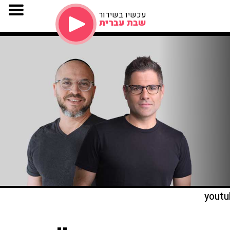
עכשיו בשידור
שבת עברית