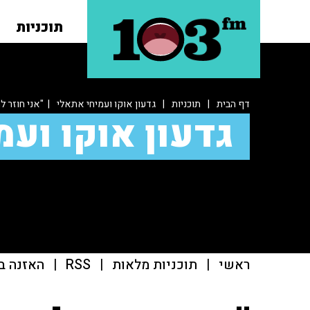
תוכניות
דף הבית
|
תוכניות
|
גדעון אוקו ועמיחי אתאלי
| "אני חוזר ל
גדעון אוקו ועמ
ראשי
|
תוכניות מלאות
|
RSS
|
האזנה ב