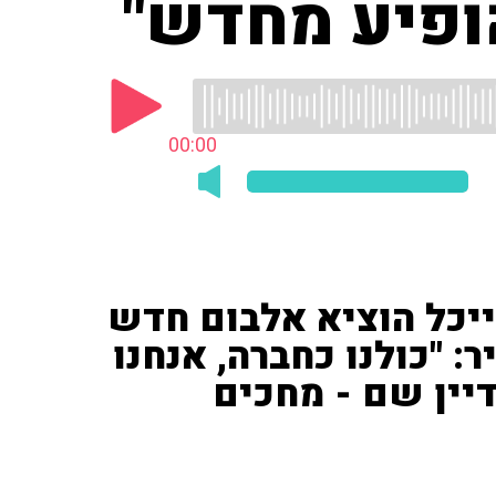
הופיע מחדש"
00:00
ייכל הוציא אלבום חדש
: "כולנו כחברה, אנחנו
יין שם - מחכים