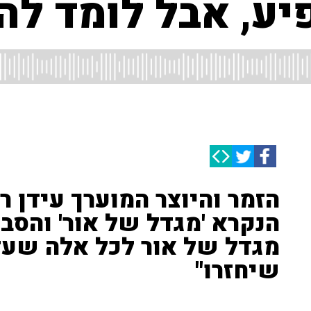
פיע, אבל לומד ל
הזמר והיוצר המוערך עידן ר
הנקרא 'מגדל של אור' והסביר
מגדל של אור לכל אלה שעד
שיחזרו"