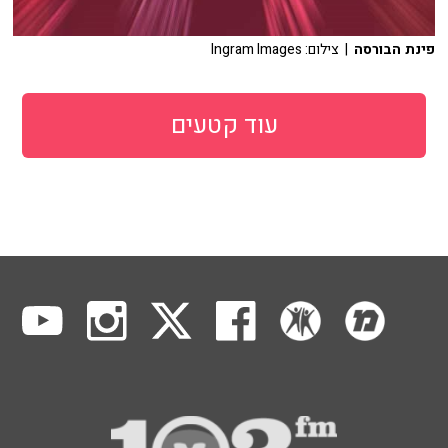
פינת הבורסה
| צילום: Ingram Images
עוד קטעים