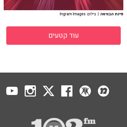
פינת הבורסה
| צילום: Ingram Images
עוד קטעים