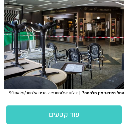
החל מינואר אין מלחמה?
| צילום אילוסטרציה: מרים אלסטר/פלאש90
עוד קטעים