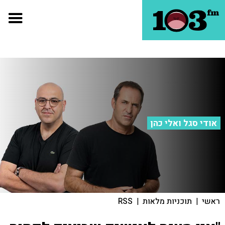
אודי סגל ואלי כהן
ראשי
|
תוכניות מלאות
|
RSS