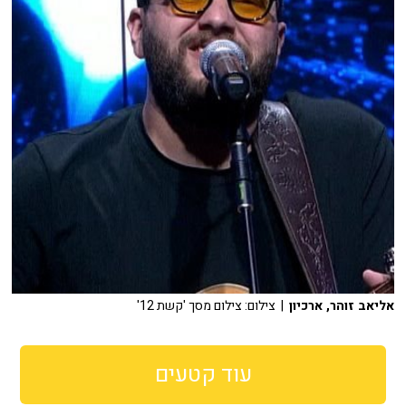
אליאב זוהר, ארכיון
| צילום: צילום מסך 'קשת 12'
עוד קטעים