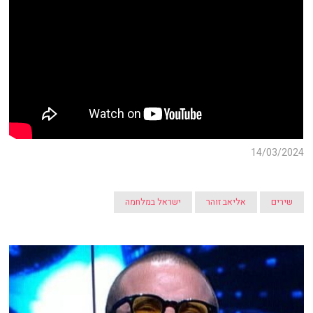
14/03/2024
שירים
אליאב זוהר
ישראל במלחמה