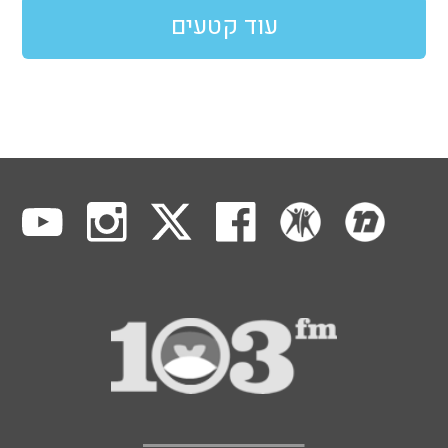
עוד קטעים