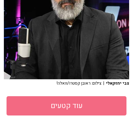
צבי יחזקאלי
| צילום: ראובן קסטרו/וואלה!
עוד קטעים