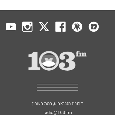
דבורה הנביאה 6, רמת השרון
radio@103.fm