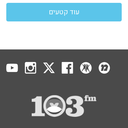
עוד קטעים