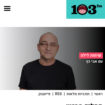
שיחות לילה
עם אבי כץ
ראשי
|
תוכניות מלאות
|
RSS
|
פייסבוק