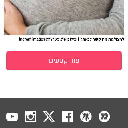
למצולמת אין קשר לנאמר
| צילום אילוסטרציה: Ingram Images
עוד קטעים