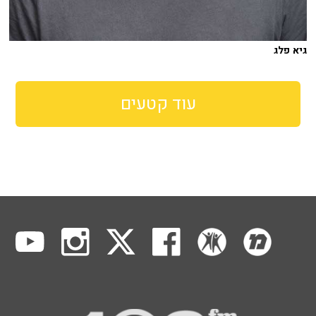
גיא פלג
עוד קטעים