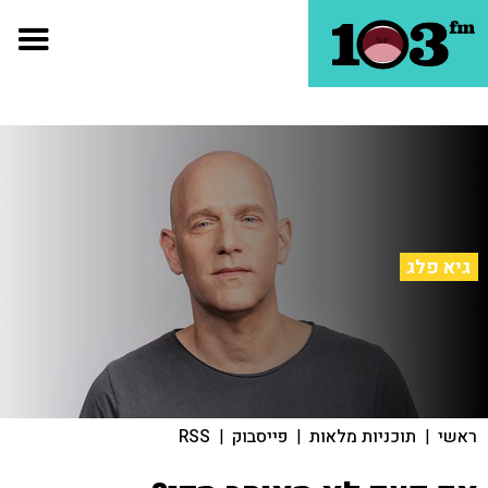
גיא פלג
ראשי
|
תוכניות מלאות
|
פייסבוק
|
RSS