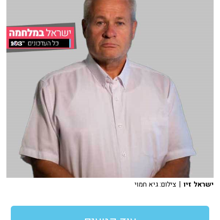
ישראל זיו
| צילום: גיא חמוי