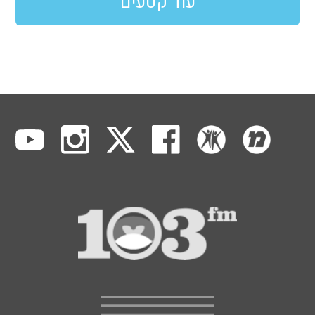
עוד קטעים