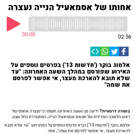
אחותו של אסמאעיל הנייה נעצרה
00:00
02:56
אלמוג בוקר ('חדשות 13') בפרטים נוספים על
האירוע שפורסם במהלך השעה האחרונה: "עד
שלא תובא להארכת מעצר, אי אפשר לפרסם
את שמה"
בשורה דרמטית?
ידיעה מן השעה האחרונה חשפה כי נעצרה אחותו של
ראש הלשכה המדינית של חמאס אסמאעיל הנייה, המתגוררת בתל שבע.
אלמוג בוקר ('חדשות 13') הביא פרטים נוספים על המתרחש. "עד שלא תובא
להארכת מעצר, אי אפשר לפרסם את שמה", אמר.