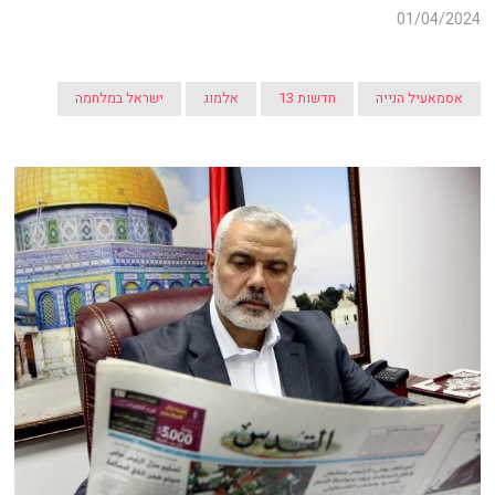
01/04/2024
אסמאעיל הנייה
חדשות 13
אלמוג
ישראל במלחמה