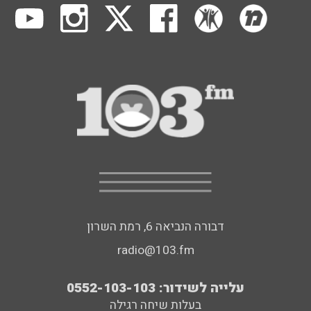
דבורה הנביאה 6, רמת השרון
radio@103.fm
עלייה לשידור: 0552-103-103
בעלות שיחה רגילה