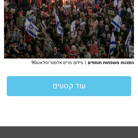
הפגנות משפחות חטופים
| צילום: מרים אלסטר/פלאש90
עוד קטעים