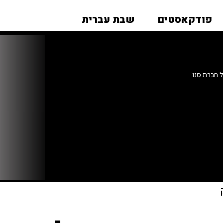
פודקאסטים
שבת עברית
 חברת סנו