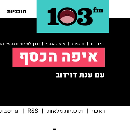
תוכניות
דף הבית
|
תוכניות
|
איפה הכסף
| בדרך לעיצומים כספיים על
איפה הכסף
עם ענת דוידוב
ראשי
|
תוכניות מלאות
|
RSS
|
פייסבוק