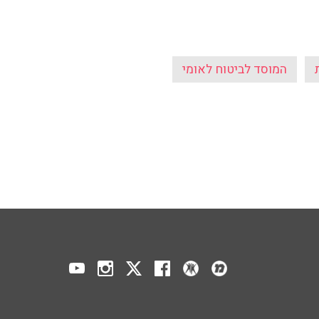
המוסד לביטוח לאומי