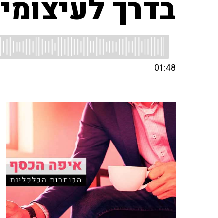
בדרך לעיצומים
01:48