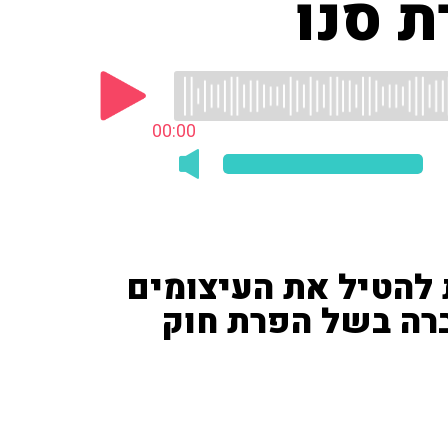
ת סנו
00:00
להטיל את העיצומים
 החברה בשל הפרת חוק