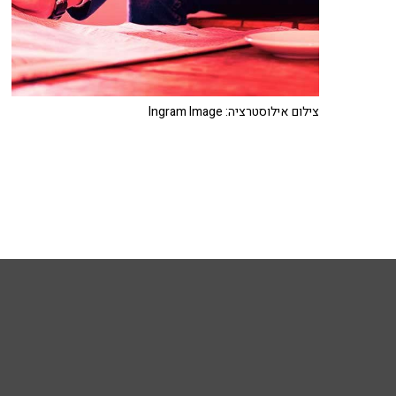
צילום אילוסטרציה: Ingram Image