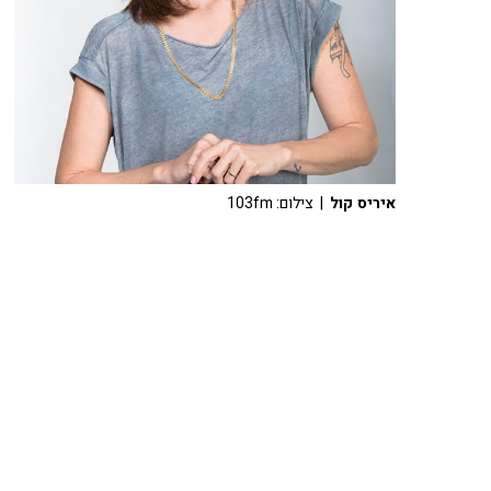
איריס קול
| צילום: 103fm