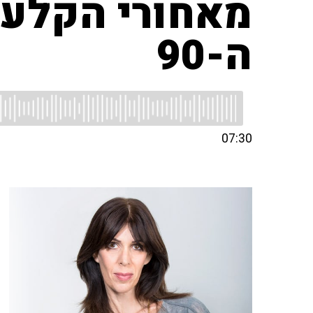
מאחורי הקלעי
ה-90
07:30