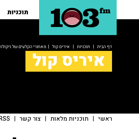
תוכניות
דף הבית
|
תוכניות
|
איריס קול
| מאחורי הקלעים של ניקולודיא
איריס קול
ראשי
|
תוכניות מלאות
|
צור קשר
|
RSS