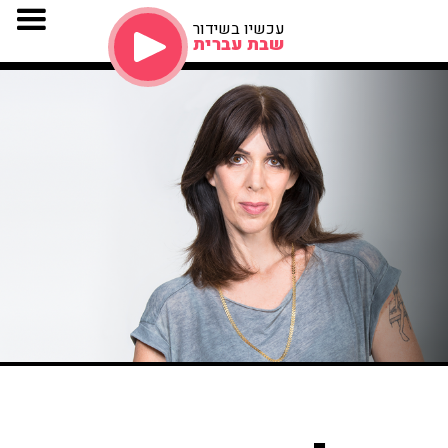
עכשיו בשידור
שבת עברית