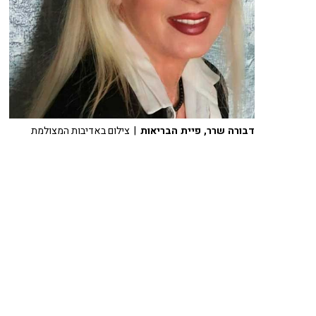
דבורה שרר, פיית הבריאות
| צילום באדיבות המצולמת