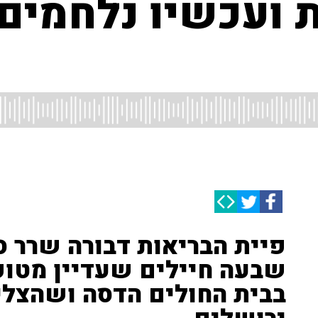
 ועכשיו נלחמים 
פיית הבריאות דבורה שרר 
שבעה חיילים שעדיין מטו
בבית החולים הדסה ושהצליח