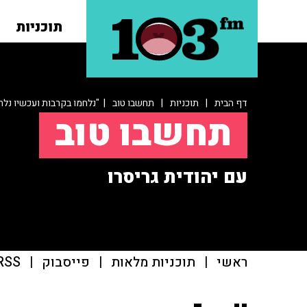
תוכניות
דף הבית
|
תוכניות
|
תחשבו טוב
| "נלחמו בקרבות ועכשיו נלח
תחשבו טוב
עם יהודית גריסרו
ראשי
|
תוכניות מלאות
|
פייסבוק
|
RSS