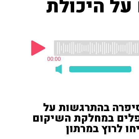
על היכולת
00:00
סיפרה בהתרגשות על
פלים במחלקת השיקום
ו לרוץ במרתון