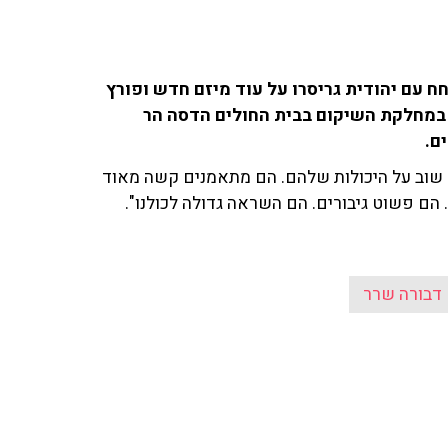
 עם יהודית גריסרו על עוד מיזם חדש ופורץ
 במחלקת השיקום בבית החולים הדסה הר
ים.
ים שוב על היכולות שלהם. הם מתאמנים קשה מאוד
ן. הם פשוט גיבורים. הם השראה גדולה לכולנו".
דבורה שרר