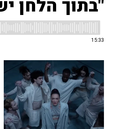
"בתוך הלחן י
15:33