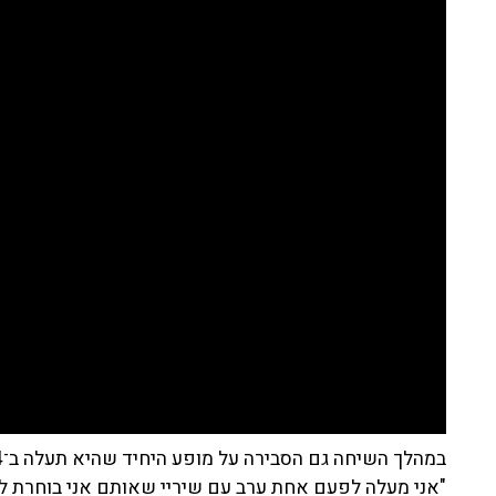
"אני מעלה לפעם אחת ערב עם שיריי שאותם אני בוחרת לקר