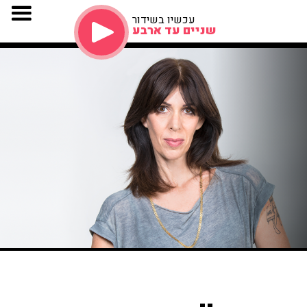
עכשיו בשידור
שניים עד ארבע