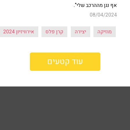
אף נגן מההרכב שלי".
08/04/2024
מוזיקה
יצירה
קרן פלס
אירוויזיון 2024
עוד קטעים