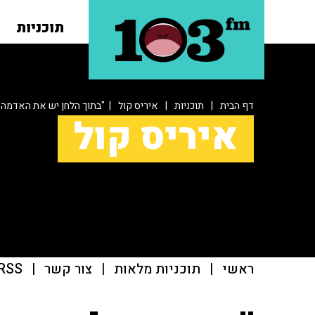
תוכניות
דף הבית
|
תוכניות
|
איריס קול
| "בתוך הלחן יש את האדמה
איריס קול
ראשי
|
תוכניות מלאות
|
צור קשר
|
RSS