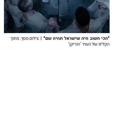
"הכי חשוב היה שישראל תהיה שם"
| צילום מסך: מתוך
הקליפ של השיר 'הוריקן'