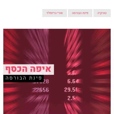
טורקיה
פינת הבורסה
אורי גרינפלד