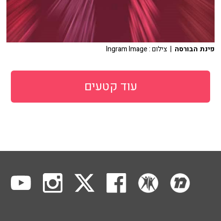
פינת הבורסה
| צילום : Ingram Image
עוד קטעים