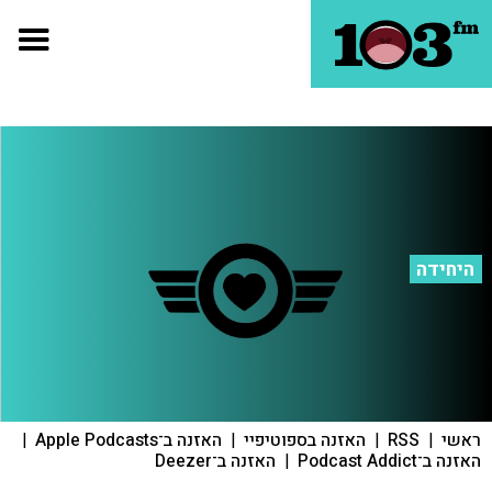
היחידה
ראשי
|
RSS
|
האזנה בספוטיפיי
|
האזנה ב־Apple Podcasts
|
האזנה ב־Podcast Addict
|
האזנה ב־Deezer