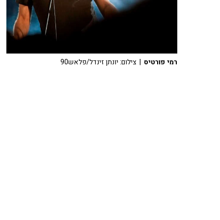
רמי פורטיס
| צילום: יונתן זינדל/פלאש90