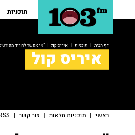
תוכניות
דף הבית
|
תוכניות
|
איריס קול
| "אי אפשר להוריד מפורטיס 
איריס קול
ראשי
|
תוכניות מלאות
|
צור קשר
|
RSS