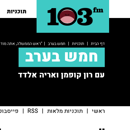
תוכניות
דף הבית
|
תוכניות
|
חמש בערב
| "ראש הממשלה, אתה מודע 
חמש בערב
עם רון קופמן ואריה אלדד
ראשי
|
תוכניות מלאות
|
RSS
|
פייסבוק