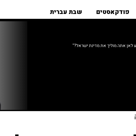
פודקאסטים
שבת עברית
לאן אתה מוליך את מדינת ישראל?"