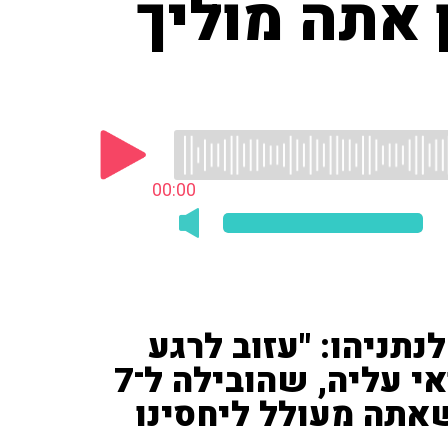
אתה מוליך
00:00
נתניהו: "עזוב לרגע
את הקונספציה שאתה אחראי עליה, שהובילה ל־7
אתה מעולל ליחסינו