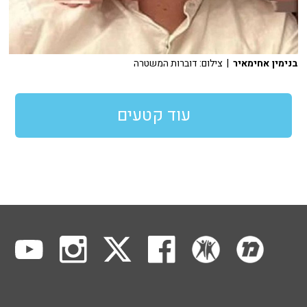
בנימין אחימאיר
| צילום: דוברות המשטרה
עוד קטעים