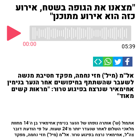
"מצאנו את הגופה בשטח, אירוע
כזה הוא אירוע מתוכנן"
00:00
05:39
אל"מ (מיל') חזי נחמה, מפקד חטיבת מנשה
לשעבר שהשתתף בחיפושים אחר הנער בנימין
אחימאיר שנרצח בפיגוע טרור: "מראות קשים
מאוד"
אתמול (ש') אותרה גופתו של הנער בנימין אחימאיר בן ה־14 מחוות
מלאכי השלום לאחר שנעדר יותר מ־24 שעות. על פי הודעת דובר
צה"ל, אחימאיר נרצח בפיגוע טרור. אל"מ (מיל') חזי נחמה, מפקד