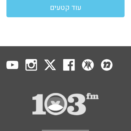
עוד קטעים