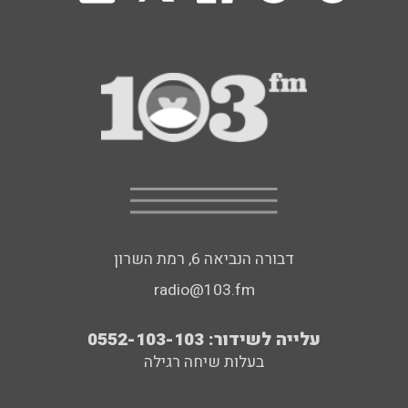
דבורה הנביאה 6, רמת השרון
radio@103.fm
עלייה לשידור: 0552-103-103
בעלות שיחה רגילה