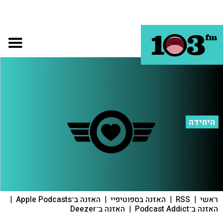
היחידה
ראשי
|
RSS
|
האזנה בספוטיפיי
|
האזנה ב־Apple Podcasts
|
האזנה ב־Podcast Addict
|
האזנה ב־Deezer