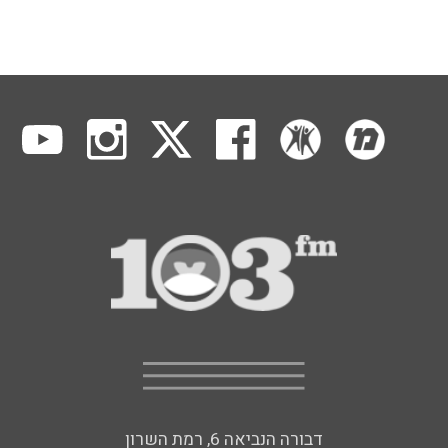
דבורה הנביאה 6, רמת השרון