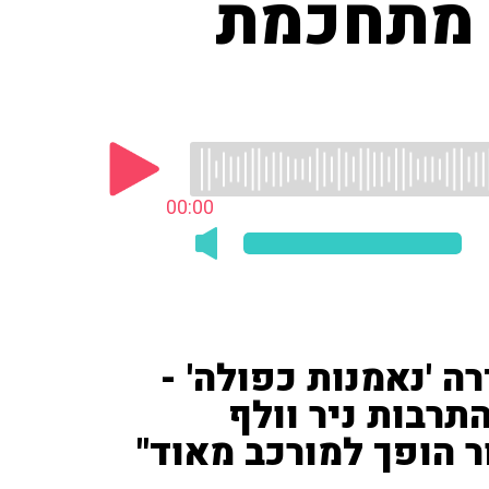
ל מתחכמת
00:00
הסדרה 'נאמנות כפולה' -
תרבות ניר וולף
ור הופך למורכב מאוד"