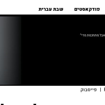
פודקאסטים
שבת עברית
 אבל מתחכמת מדי"
|
פייסבוק