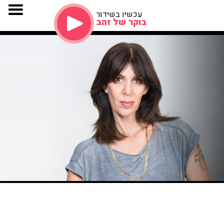
עכשיו בשידור
בוקר של זהב