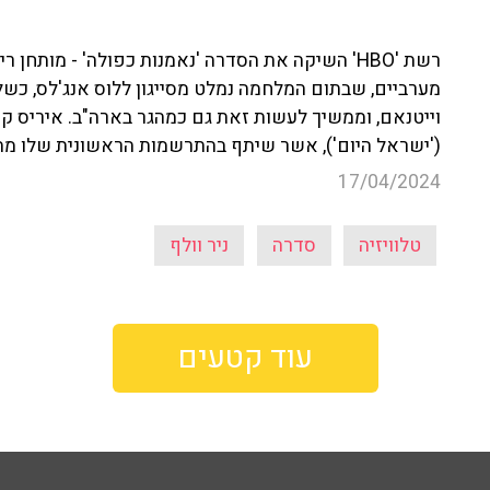
רשת 'HBO' השיקה את הסדרה 'נאמנות כפולה' - מותח
מערביים, שבתום המלחמה נמלט מסייגון ללוס אנג'לס, כשל
('ישראל היום'), אשר שיתף בהתרשמות הראשונית שלו מה
17/04/2024
טלוויזיה
סדרה
ניר וולף
עוד קטעים