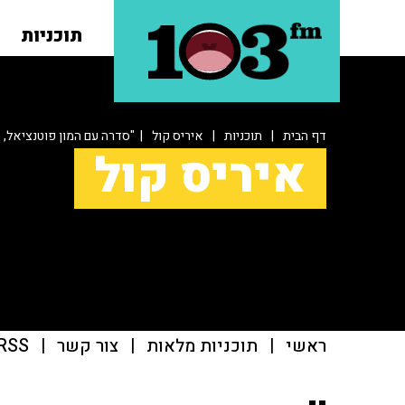
תוכניות
דף הבית
|
תוכניות
|
איריס קול
| "סדרה עם המון פוטנציאל,
איריס קול
ראשי
|
תוכניות מלאות
|
צור קשר
|
RSS