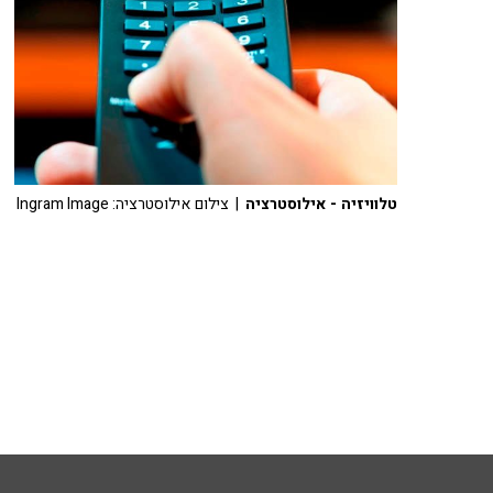
טלוויזיה - אילוסטרציה
| צילום אילוסטרציה: Ingram Image