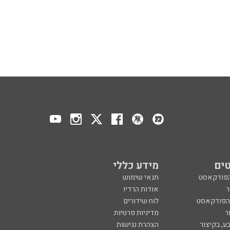
ים
מידע כללי
הפודקאסט
תנאי שימוש
ר
אודות הרדיו
 הפודקאסט
לוח שידורים
ר
מדיניות פרטיות
ע, בקיצור
הצהרת נגישות