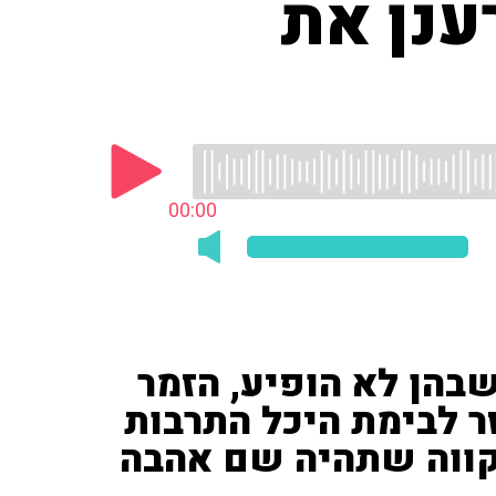
רענן את
00:00
בהן לא הופיע, הזמר
זר לבימת היכל התרבות
קווה שתהיה שם אהבה