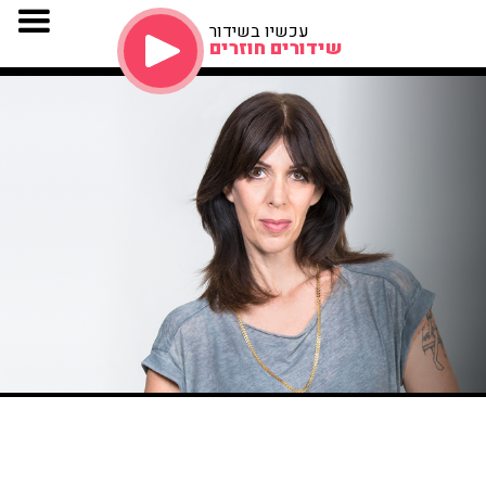
עכשיו בשידור
שידורים חוזרים