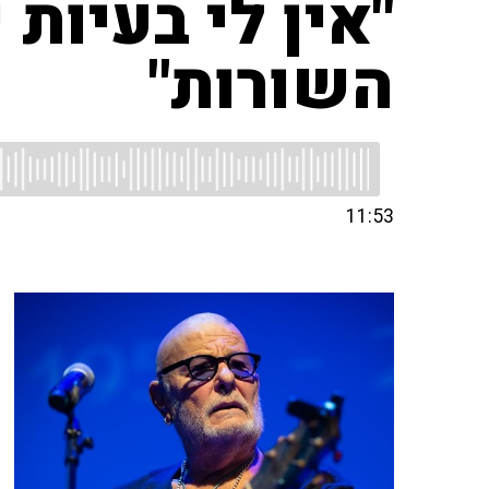
"אין לי בעיות 
השורות"
11:53