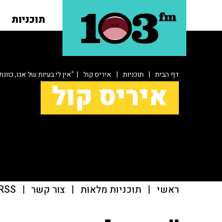
תוכניות
דף הבית
|
תוכניות
|
איריס קול
| "אין לי בעיות של אגו, כוונ
איריס קול
ראשי
|
תוכניות מלאות
|
צור קשר
|
RSS