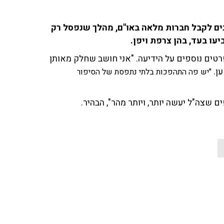
ים לקבל חברות מלאה באו"ם, מהלך שנפסל רק
רטים נוספים על הידיעה. "אני חושב שחלק מאותן
ען.
"יש פה התהפכות בלתי נתפסת של הסיפור
ם שצה"ל יעשה יותר, ויותר מהר", הבהיר.