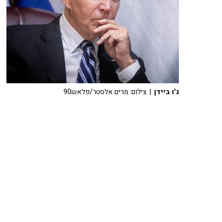
ג'ו ביידן
| צילום: מרים אלסטר/פלאש90