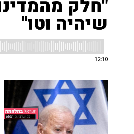
"חלק מהמדינו
שיהיה וטו"
12:10