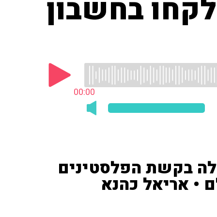
לקחו בחשבון
00:00
סלה בקשת הפלסטינים
 • אריאל כהנא