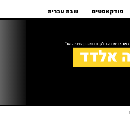
פודקאסטים
שבת עברית
שהצביעו בעד לקחו בחשבון שיהיה וטו"
ה אלדד