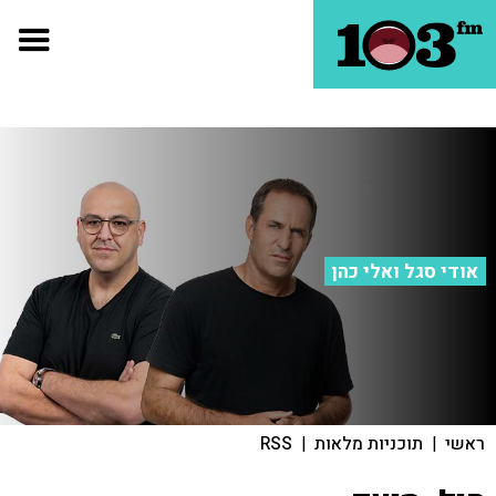
אודי סגל ואלי כהן
ראשי
|
תוכניות מלאות
|
RSS