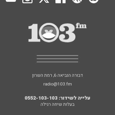
דבורה הנביאה 6, רמת השרון
radio@103.fm
עלייה לשידור: 0552-103-103
בעלות שיחה רגילה