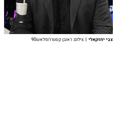
צבי יחזקאלי
| צילום: ראובן קסטרו/פלאש90