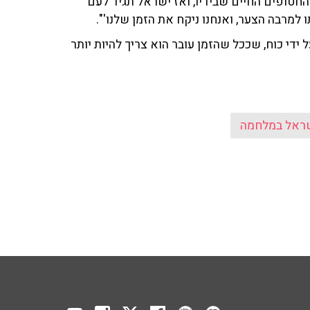
ל החטופים החיים שבידיו, ואז ישראל תגיד לעם
למרבה הצער, ואנחנו ניקח את הזמן שלנו'".
ידי כוח, שככל שהזמן עובר הוא צריך להיות יותר
ראל במלחמה