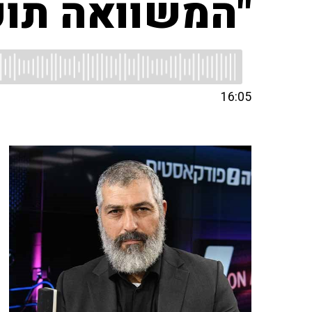
"המשוואה תוכ
16:05