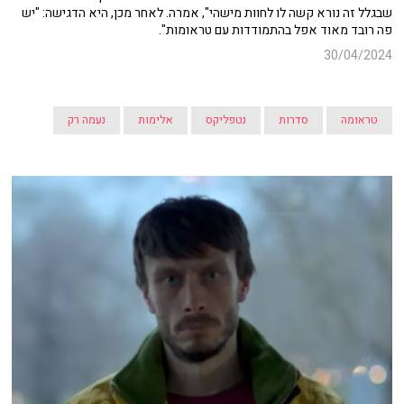
שבגלל זה נורא קשה לו לחוות מישהי", אמרה. לאחר מכן, היא הדגישה: "יש
פה רובד מאוד אפל בהתמודדות עם טראומות".
30/04/2024
טראומה
סדרות
נטפליקס
אלימות
נעמה רק