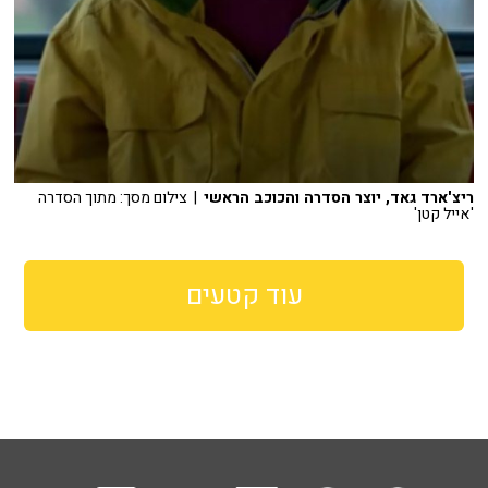
ריצ'ארד גאד, יוצר הסדרה והכוכב הראשי
| צילום מסך: מתוך הסדרה
'אייל קטן'
עוד קטעים