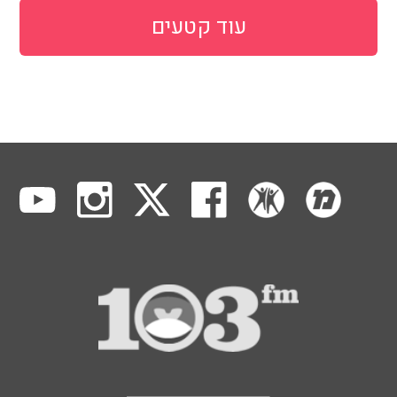
עוד קטעים