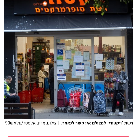
רשת 'ויקטורי. למצולם אין קשר לנאמר.
| צילום: מרים אלסטר/פלאש90