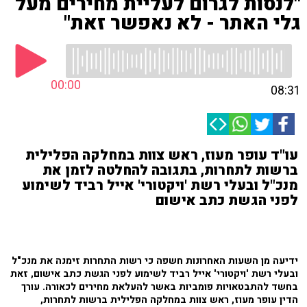
"לנסות לגרום לעליית מחירים מעל
גלי האתר - לא נאפשר זאת"
00:00
08:31
עו"ד עופר מעוז, ראש צוות במחלקה הפלילית
ברשות לתחרות, בתגובה להחלטה לזמן את
מנכ"ל ובעלי רשת 'ויקטורי' אייל רביד לשימוע
לפני הגשת כתב אישום
ידיעה מן השעות האחרונות חשפה כי רשות התחרות זימנה את מנכ"ל
ובעלי רשת 'ויקטורי' אייל רביד לשימוע לפני הגשת כתב אישום, זאת
בחשד להתבטאויות פומביות באשר להעלאת מחירים לכאורה. עורך
הדין עופר מעוז, ראש צוות במחלקה הפלילית ברשות לתחרות,