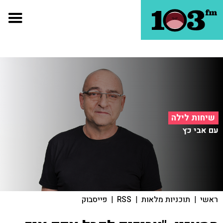
שיחות לילה
עם אבי כץ
ראשי
|
תוכניות מלאות
|
RSS
|
פייסבוק