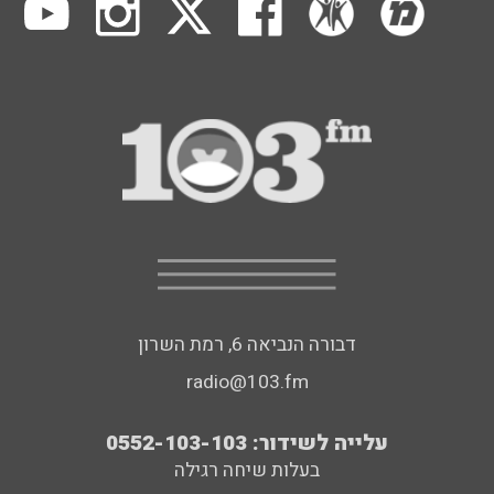
דבורה הנביאה 6, רמת השרון
radio@103.fm
עלייה לשידור: 0552-103-103
בעלות שיחה רגילה