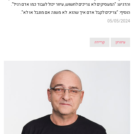
והדגיש: "המעסיקים לא צריכים לחשוש, עיוור יכול לעבוד כמו אדם רגיל".
הוסיף: "צריכים לקבל אדם איך שהוא. לא משנה אם מוגבל או לא".
05/05/2024
עיוורון
קריירה