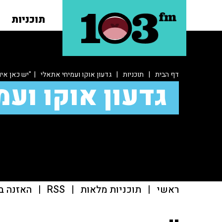
תוכניות
דף הבית
|
תוכניות
|
גדעון אוקו ועמיחי אתאלי
| "יש כאן איו
גדעון אוקו ועמ
ראשי
|
תוכניות מלאות
|
RSS
|
האזנה ב