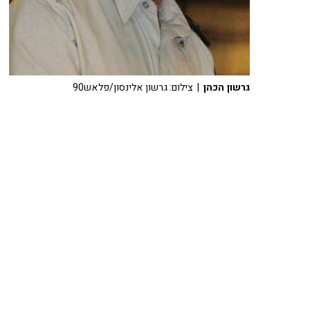
גרשון הכהן
| צילום: גרשון אלינסון/פלאש90