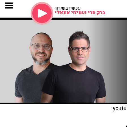
עכשיו בשידור
ברק סרי ועמיחי אתאלי