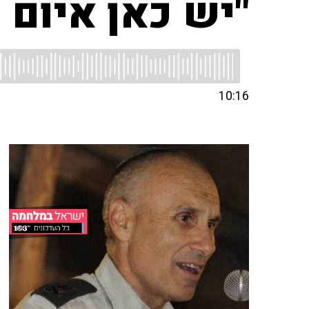
"יש כאן איום 
10:16