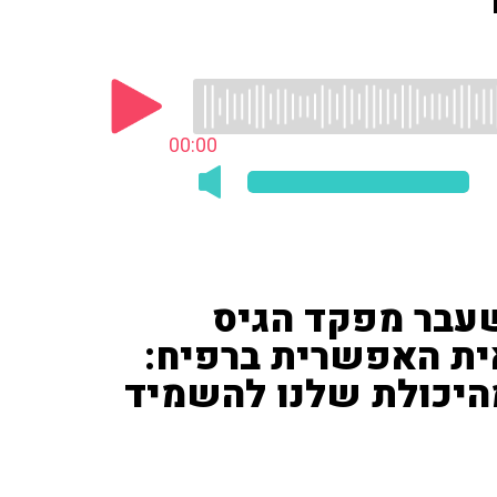
00:00
לשעבר מפקד הגיס
ית האפשרית ברפיח:
היכולת שלנו להשמיד