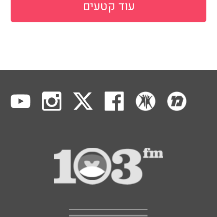
עוד קטעים