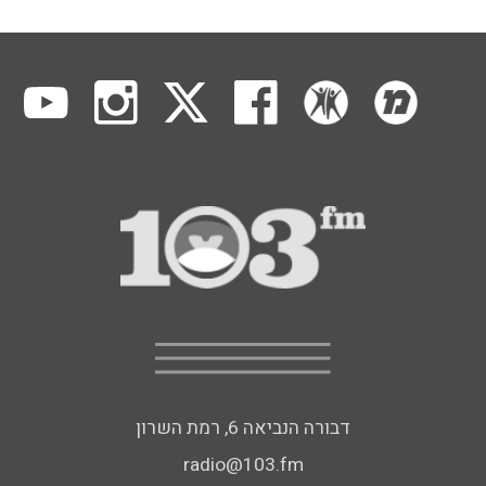
דבורה הנביאה 6, רמת השרון
radio@103.fm