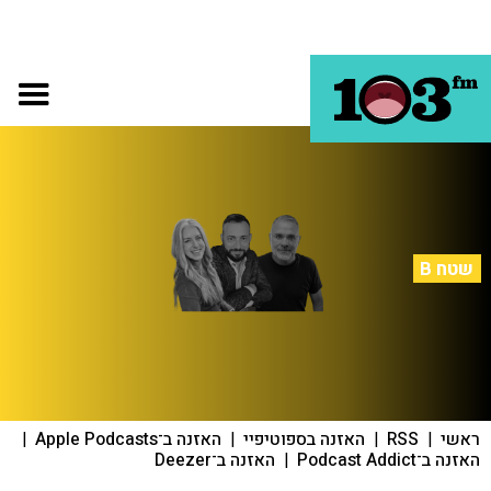
שטח B
ראשי
|
RSS
|
האזנה בספוטיפיי
|
האזנה ב־Apple Podcasts
|
האזנה ב־Podcast Addict
|
האזנה ב־Deezer