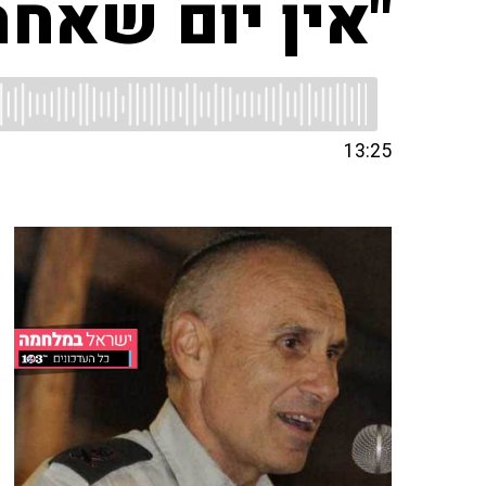
"אין יום שאחר
13:25