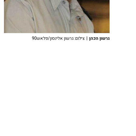
גרשון הכהן
| צילום: גרשון אלינסון/פלאש90