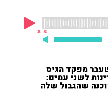
00:00
לשעבר מפקד הגיס
ינות לשני עמים:
וכנה שהגבול שלה