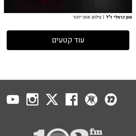
שון כרמלי ז"ל
| צילום: אתר יזכור
עוד קטעים