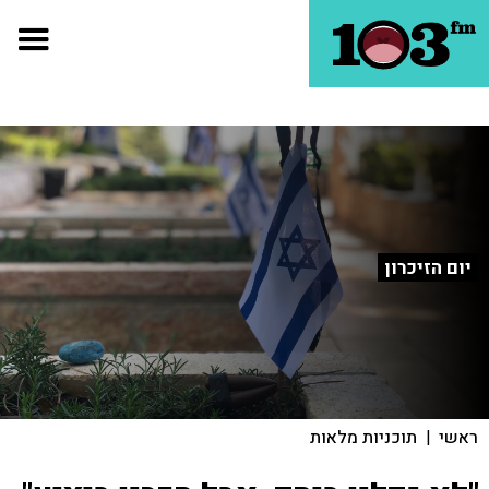
יום הזיכרון
ראשי
|
תוכניות מלאות